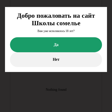
Добро пожаловать на сайт
Школы сомелье
Вам уже исполнилось 18 лет?
Да
Нет
Nothing found