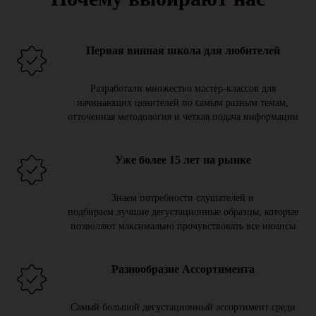
Первая винная школа для любителей
Разработали множество мастер-классов для
начинающих ценителей по самым разным темам,
отточенная методология и четкая подача информации
Уже более 15 лет на рынке
Знаем потребности слушателей и
подбираем лучшие дегустационные образцы, которые
позволяют максимально прочувствовать все нюансы
Разнообразие Ассортимента
Самый большой дегустационный ассортимент среди