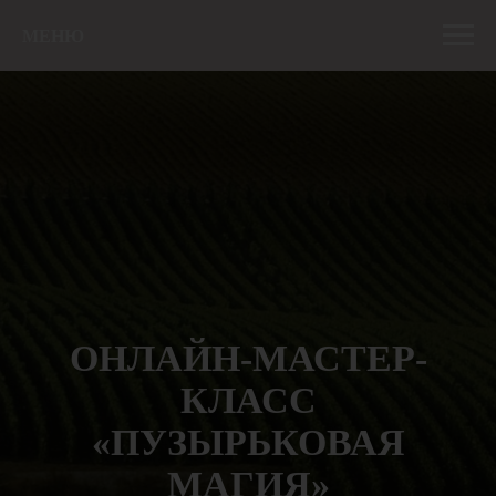
МЕНЮ
ОНЛАЙН-МАСТЕР-
КЛАСС
«ПУЗЫРЬКОВАЯ
МАГИЯ»