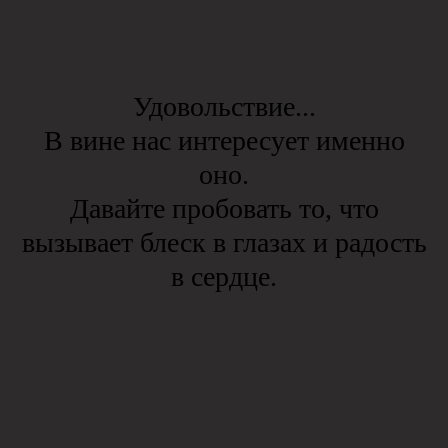
Удовольствие...
В вине нас интересует именно
оно.
Давайте пробовать то, что
вызывает блеск в глазах и радость
в сердце.