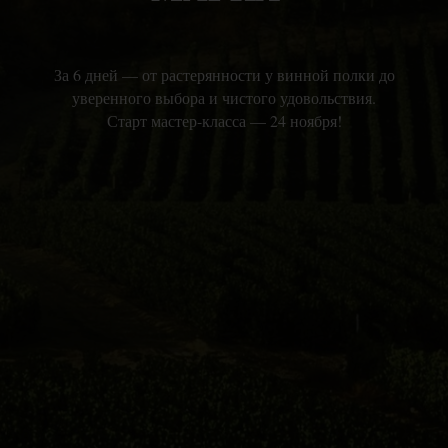
За 6 дней — от растерянности у винной полки до
уверенного выбора и чистого удовольствия.
Старт мастер-класса — 24 ноября!