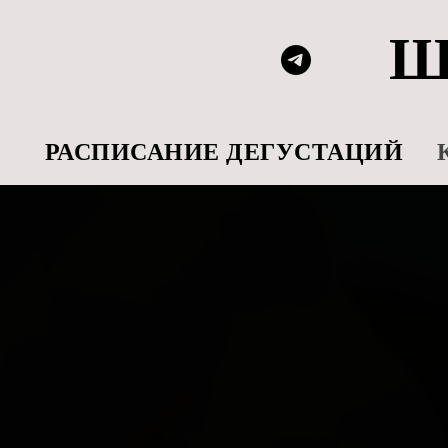
Ш
РАСПИСАНИЕ ДЕГУСТАЦИЙ