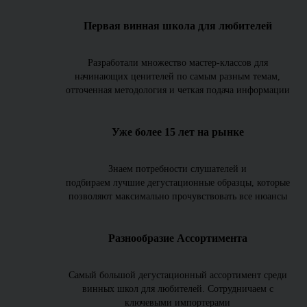
Первая винная школа для любителей
Разработали множество мастер-классов для
начинающих ценителей по самым разным темам,
отточенная методология и четкая подача информации
Уже более 15 лет на рынке
Знаем потребности слушателей и
подбираем лучшие дегустационные образцы, которые
позволяют максимально прочувствовать все нюансы
Разнообразие Ассортимента
Самый большой дегустационный ассортимент среди
винных школ для любителей. Сотрудничаем с
ключевыми импортерами