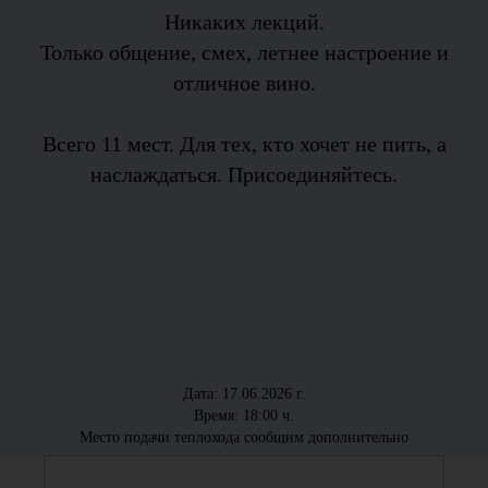
Никаких лекций.
Только общение, смех, летнее настроение и
отличное вино.
Всего 11 мест. Для тех, кто хочет не пить, а
наслаждаться. Присоединяйтесь.
Дата: 17.06.2026 г.
Время: 18:00 ч.
Место подачи теплохода сообщим дополнительно