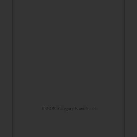
ERROR: Category is not found