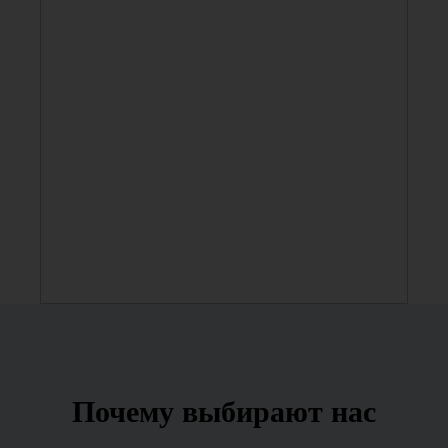
Почему выбирают нас