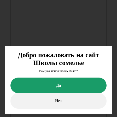
Добро пожаловать на сайт
Школы сомелье
Вам уже исполнилось 18 лет?
Да
Нет