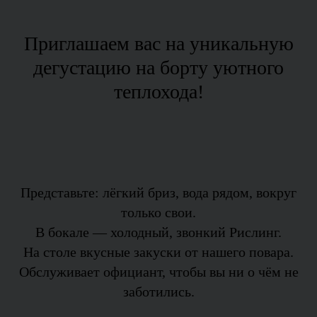
Приглашаем вас на уникальную
дегустацию на борту уютного
теплохода!
Представьте: лёгкий бриз, вода рядом, вокруг
только свои.
В бокале — холодный, звонкий Рислинг.
На столе вкусные закуски от нашего повара.
Обслуживает официант, чтобы вы ни о чём не
заботились.