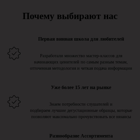
Почему выбирают нас
Первая винная школа для любителей
Разработали множество мастер-классов для
начинающих ценителей по самым разным темам,
отточенная методология и четкая подача информации
Уже более 15 лет на рынке
Знаем потребности слушателей и
подбираем лучшие дегустационные образцы, которые
позволяют максимально прочувствовать все нюансы
Разнообразие Ассортимента