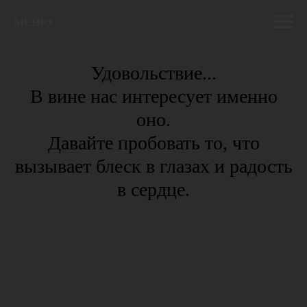
МЕНЮ
Удовольствие...
В вине нас интересует именно
оно.
Давайте пробовать то, что
вызывает блеск в глазах и радость
в сердце.