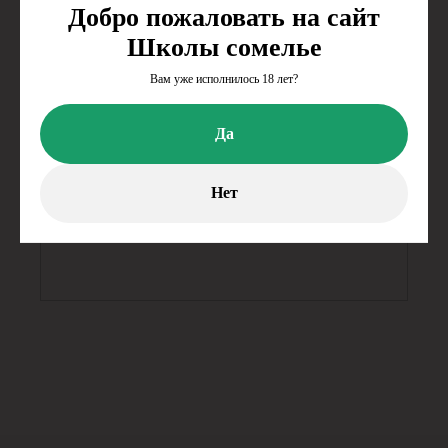
Добро пожаловать на сайт
Школы сомелье
Вам уже исполнилось 18 лет?
Да
Нет