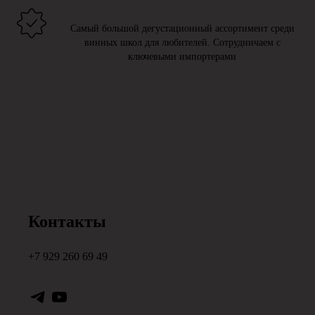
Самый большой дегустационный ассортимент среди
винных школ для любителей. Сотрудничаем с
ключевыми импортерами
Контакты
+7 929 260 69 49