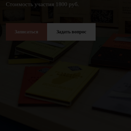
Стоимость участия 1800 руб.
Записаться
Задать вопрос