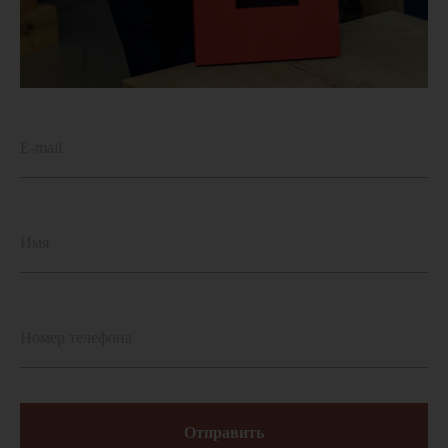
Отправить