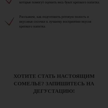
которые помогут оценить весь букет крепкого напитка.
Расскажем, как подготовить ротовую полость и
вкусовые сосочки к лучшему восприятию вкусов
крепкого напитка.
ХОТИТЕ СТАТЬ НАСТОЯЩИМ
СОМЕЛЬЕ? ЗАПИШИТЕСЬ НА
ДЕГУСТАЦИЮ!