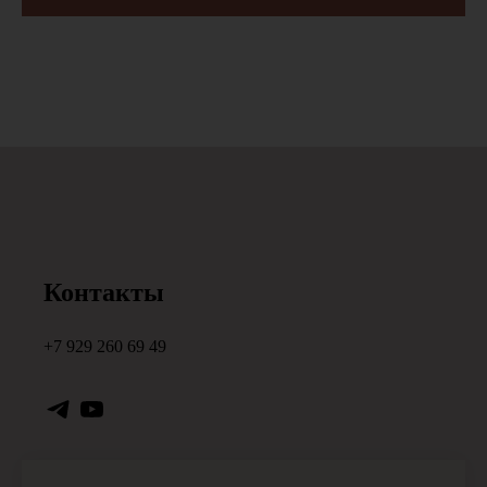
Контакты
+7 929 260 69 49