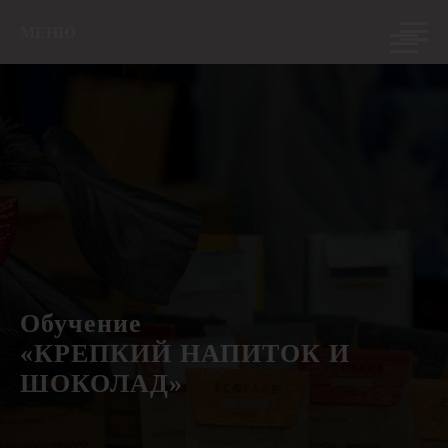
МЕНЮ
Обучение
«КРЕПКИЙ НАПИТОК И
ШОКОЛАД»