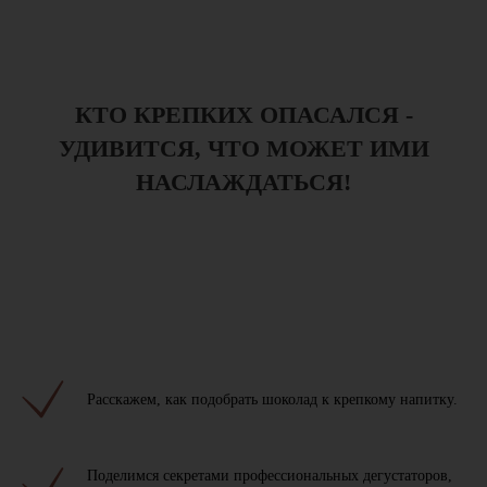
КТО КРЕПКИХ ОПАСАЛСЯ -
УДИВИТСЯ, ЧТО МОЖЕТ ИМИ
НАСЛАЖДАТЬСЯ!
Расскажем, как подобрать шоколад к крепкому напитку.
Поделимся секретами профессиональных дегустаторов,